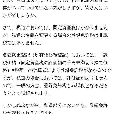
たが、今日は暑くなってきましたね〜気温の変化に
体がついていけていない気がしますが、皆さんはい
かがでしょうか。
さて、私道においては、固定資産税はかかりません
が、私道の名義を変更する場合の登録免許税は非課
税ではありません。
名義変更登記（所有権移転登記）においては、『課
税価格（固定資産税の評価額の千円未満切り捨て価
格）×税率』の計算式により登録免許税がかかるので
すが、私道の場合においては、評価額がありません
ので、一般の方は、登録免許税も非課税となるだろ
うとよく誤解されます。
しかし残念ながら、私道部分においても、登録免許
税が課税されるんですね。