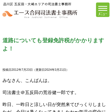
エース合同司法書
道路についても登録免許税がかかります
よ！
投稿日2012年7月23日
（更新日2024年3月21日）
みなさん、こんばんは。
司法書士＠五反田の荒谷健一郎です。
昨日、一昨日と涼しい日が突然来てびっくりしまし