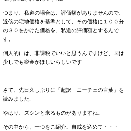
つまり、私道の場合は、評価額がありませんので、
近傍の宅地価格を基準として、その価格に１００分
の３０をかけた価格を、私道の評価額とするんで
す。
個人的には、非課税でいいと思うんですけど、国は
少しでも税金がほしいらしいです
さて、先日久しぶりに「超訳 ニーチェの言葉」を
読みました。
やはり、ズシンと来るものがありますね。
その中から、一つをご紹介。自戒を込めて・・・