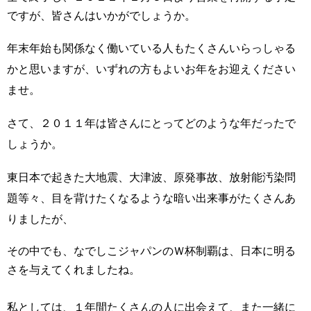
ですが、
皆さんはいかがでしょうか。
年末年始も関係なく働いている人もたくさんいらっしゃる
かと思いますが、いずれの方もよいお年をお迎えください
ませ。
さて、２０１１年は皆さんにとってどのような年だったで
しょうか。
東日本で起きた大地震、大津波、原発事故、放射能汚染問
題等々、目を背けたくなるような暗い出来事がたくさんあ
りましたが、
その中でも、なでしこジャパンのＷ杯制覇は、日本に明る
さを与えてくれましたね。
私としては、１年間たくさんの人に出会えて、また一緒に