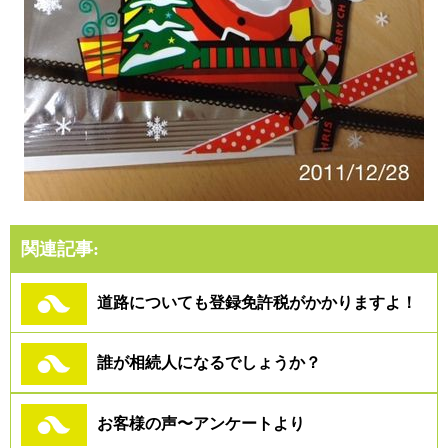
関連記事:
道路についても登録免許税がかかりますよ！
誰が相続人になるでしょうか？
お客様の声〜アンケートより