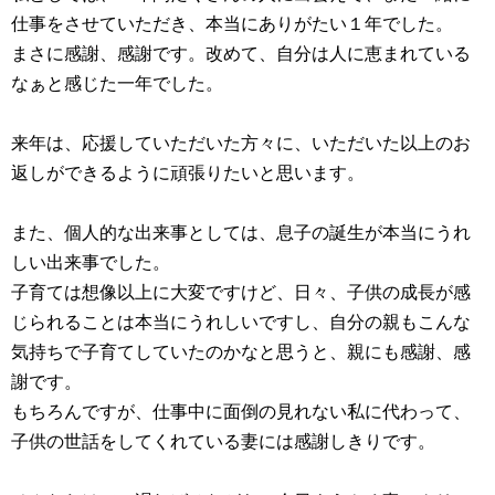
仕事をさせていただき、本当にありがたい１年でした。
まさに感謝、感謝です。
改めて、自分は人に恵まれている
なぁと感じた一年でした。
来年は、応援していただいた方々に、いただいた以上のお
返しができるように頑張りたいと思います。
また、個人的な出来事としては、息子の誕生が本当にうれ
しい出来事でした。
子育ては想像以上に大変ですけど、日々、子供の成長が感
じられることは本当にうれしいですし、自分の親もこんな
気持ちで子育てしていたのかなと思うと、親にも感謝、感
謝です。
もちろんですが、仕事中に面倒の見れない私に代わって、
子供の世話をしてくれている妻には感謝しきりです。