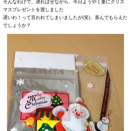
そんなわけで、遅ればせながら、今日ようやく妻にクリス
マスプレゼントを渡しました
遅いわ！って言われてしまいましたが(笑)、喜んでもらえた
でしょうか？