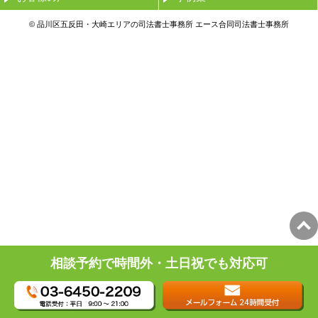
© 品川区五反田・大崎エリアの司法書士事務所 エース合同司法書士事務所
相談予約で時間外・土日祝でも対応可