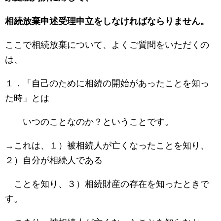
相続放棄申述受理申立をしなければならりません。
ここで相続放棄について、よくご質問をいただくの
は、
１．「自己のために相続の開始があったことを知っ
た時」とは
いつのことなのか？ということです。
→これは、１）被相続人が亡くなったことを知り、
２）自分が相続人である
ことを知り、３）相続財産の存在を知ったときで
す。