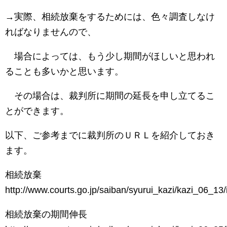
→実際、相続放棄をするためには、色々調査しなけ
ればなりませんので、
場合によっては、もう少し期間がほしいと思われ
ることも多いかと思います。
その場合は、裁判所に期間の延長を申し立てるこ
とができます。
以下、ご参考までに裁判所のＵＲＬを紹介しておき
ます。
相続放棄
http://www.courts.go.jp/saiban/syurui_kazi/kazi_06_13/
相続放棄の期間伸長