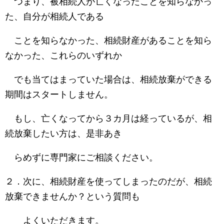
つまり、被相続人が亡くなったことを知らなかっ
た、自分が相続人である
ことを知らなかった、相続財産があることを知ら
なかった、これらのいずれか
でも当てはまっていた場合は、相続放棄ができる
期間はスタートしません。
もし、亡くなってから３カ月は経っているが、相
続放棄したい方は、是非あき
らめずに専門家にご相談ください。
２．次に、相続財産を使ってしまったのだが、相続
放棄できませんか？という質問も
よくいただきます。