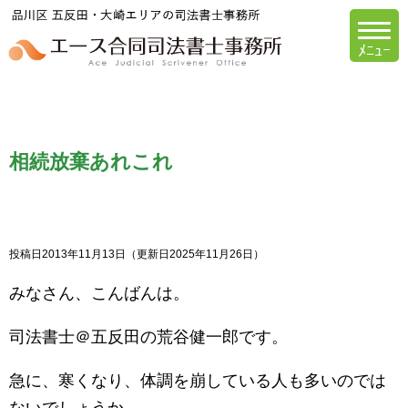
エース合同司法書
相続放棄あれこれ
投稿日2013年11月13日
（更新日2025年11月26日）
みなさん、こんばんは。
司法書士＠五反田の荒谷健一郎です。
急に、寒くなり、体調を崩している人も多いのでは