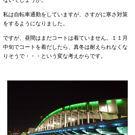
ないでしょうか。
私は自転車通勤をしていますが、さすがに寒さ対策
をするようになりました。
ですが、昼間はまだコートは着ていません。１１月
中旬でコートを着だしたら、真冬は耐えられなくな
りそうで・・・という変な考えからです。