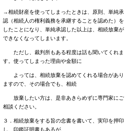
→相続財産を使ってしまったときは、原則、単純承
認（相続人の権利義務を承継することを認めた）を
したことになり、単純承認した以上は、相続放棄が
できなくなってしまいます。
ただし、裁判所もある程度は話も聞いてくれま
す。使ってしまった理由や金額に
よっては、相続放棄を認めてくれる場合があり
ますので、その場合でも、相続
放棄したい方は、是非あきらめずに専門家にご
相談ください。
３．相続放棄をする旨の念書を書いて、実印を押印
し、印鑑証明書もあるが、