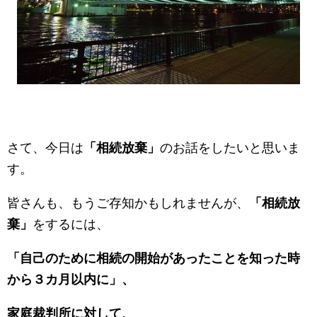
さて、今日は
「相続放棄」
のお話をしたいと思いま
す。
皆さんも、もうご存知かもしれませんが、
「相続放
棄」
をするには、
「自己のために相続の開始があったことを知った時
から３カ月以内に」、
家庭裁判所に対して、