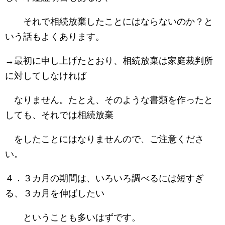
それで相続放棄
したことにはならないのか？と
いう話もよくあります。
→最初に申し上げたとおり、相続放棄は家庭裁判所
に対してしなければ
なりません。たとえ、そのような書類を作ったと
しても、それでは相続放棄
をしたことにはなりませんので、ご注意くださ
い。
４．３カ月の期間は、いろいろ調べるには短すぎ
る、３カ月を伸ばしたい
ということも多いはずです。