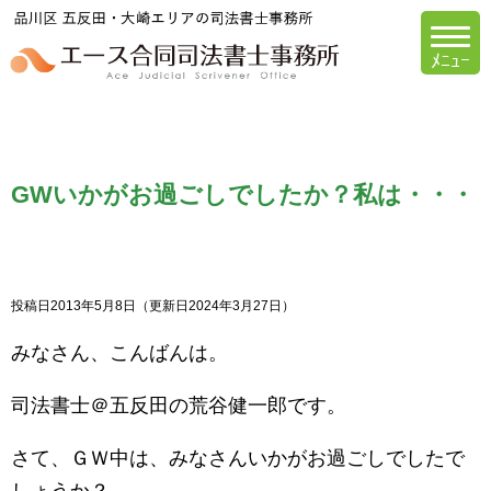
エース合同司法書
GWいかがお過ごしでしたか？私は・・・
投稿日2013年5月8日
（更新日2024年3月27日）
みなさん、こんばんは。
司法書士＠五反田の荒谷健一郎です。
さて、ＧＷ中は、みなさんいかがお過ごしでしたで