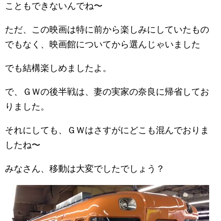
こともできないんでね〜
ただ、この映画は特に前から楽しみにしていたもの
でもなく、映画館についてから選んじゃいました
でも結構楽しめましたよ。
で、ＧＷの後半戦は、妻の実家の奈良に帰省してお
りました。
それにしても、ＧＷはさすがにどこも混んでおりま
したね〜
みなさん、移動は大変でしたでしょう？