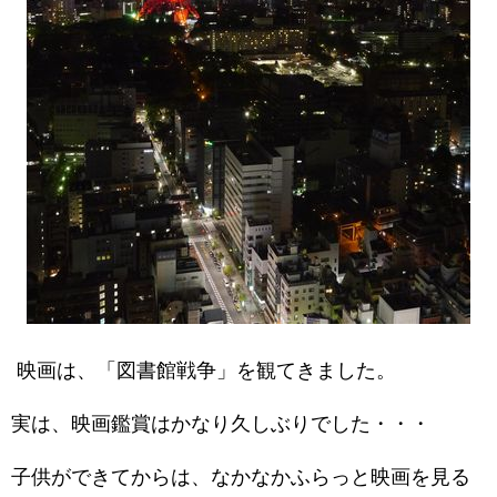
映画は、「図書館戦争」を観てきました。
実は、映画鑑賞はかなり久しぶりでした・・・
子供ができてからは、なかなかふらっと映画を見る