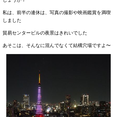
しょうか？
私は、前半の連休は、写真の撮影や映画鑑賞を満喫
しました
貿易センタービルの夜景はきれいでした
あそこは、そんなに混んでなくて結構穴場ですよ〜