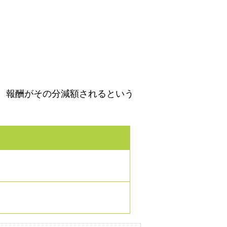
、報酬がその分減額されるという