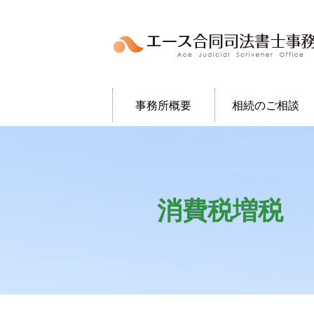
事務所概要
相続のご相談
消費税増税