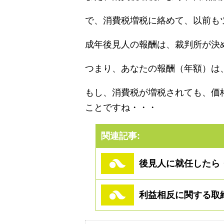
で、消費税増税に絡めて、以前も
成年後見人の報酬は、裁判所が決
つまり、あなたの報酬（年額）は
もし、消費税が増税されても、価
ことですね・・・
関連記事:
後見人に就任したら
利益相反に関する取