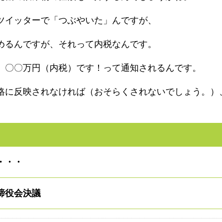
ツイッターで「つぶやいた」んですが、
めるんですが、それって内税なんです。
、〇〇万円（内税）です！って通知されるんです。
格に反映されなければ（おそらくされないでしょう。）
・・・
締役会決議