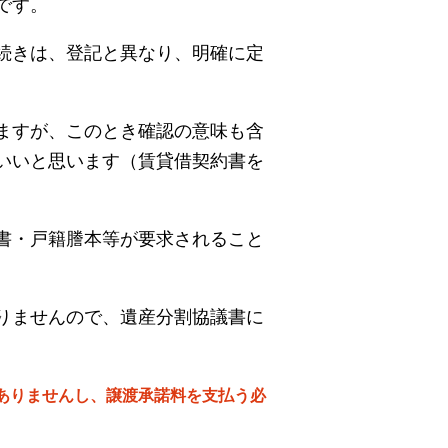
です。
続きは、登記と異なり、明確に定
ますが、このとき確認の意味も含
いいと思います（賃貸借契約書を
書・戸籍謄本等が要求されること
りませんので、遺産分割協議書に
ありませんし、譲渡承諾料を支払う必