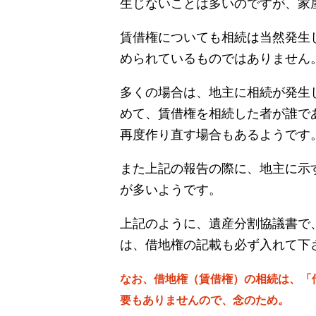
生じないことは多いのですが、家
賃借権についても相続は当然発生
められているものではありません
多くの場合は、地主に相続が発生
めて、賃借権を相続した者が誰で
再度作り直す場合もあるようです
また上記の報告の際に、地主に示
が多いようです。
上記のように、遺産分割協議書で
は、借地権の記載も必ず入れて下
なお、借地権（賃借権）の相続は、「
要もありませんので、念のため。