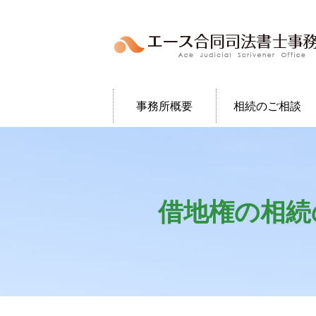
事務所概要
相続のご相談
借地権の相続