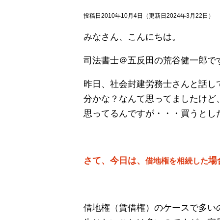
投稿日2010年10月4日
（更新日2024年3月22日）
みなさん、こんにちは。
司法書士＠五反田の荒谷健一郎で
昨日、社会封建労務士さんと話して
分かな？なんて思ってましたけど、
思ってるんですが・・・買うとし
さて、今日は、
場
借地権を相続した
借地権（賃借権）のケースで多い