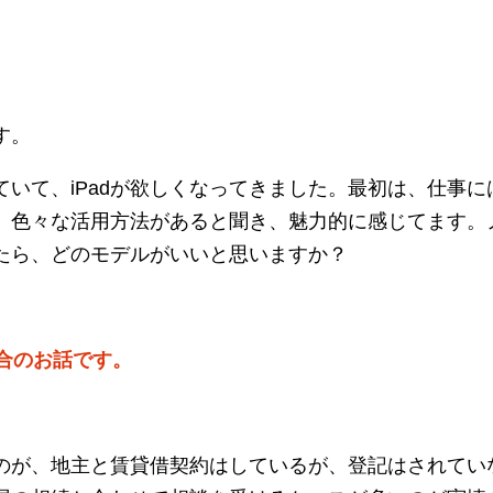
す。
いて、iPadが欲しくなってきました。最初は、仕事には
色々な活用方法があると聞き、魅力的に感じてます。ノ
たら、どのモデルがいいと思いますか？
合のお話です。
のが、地主と賃貸借契約はしているが、登記はされてい