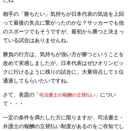
たね
相手の「勝ちたい」気持ちが日本代表の気迫を上回
って最後の失点に繋がったのかな？サッカーでも他
のスポーツでもそうですが、最初から勝つと決まっ
ている試合はありませんね。
勝負の行方は、気持ちが強い方が勝つということを
改めて実感しましたが、日本代表はぜひオリンピッ
クに行けるように残りの試合に、大量得点して１位
通過してもらいたいですね。
さて、表題の
につい
「司法書士の報酬の立替払い」
て・・・
一定の条件を満たした方に限りますが、司法書士・
弁護士の報酬の立替払い制度があるのをご存知でし