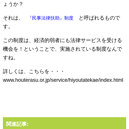
ょうか？
それは、
と呼ばれるもので
『民事法律扶助』制度
す。
この制度は、経済的弱者にも法律サービスを受ける
機会を！ということで、実施されている制度なんで
すね。
詳しくは、こちらを・・・
www.houterasu.or.jp/service/hiyoutatekae/index.html
関連記事: