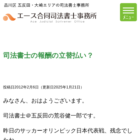
エース合同司法書
司法書士の報酬の立替払い？
投稿日2012年2月6日
（更新日2025年1月21日）
みなさん、おはようございます。
司法書士＠五反田の荒谷健一郎です。
昨日のサッカーオリンピック日本代表戦、残念でし