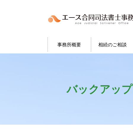
事務所概要
相続のご相談
バックアップ