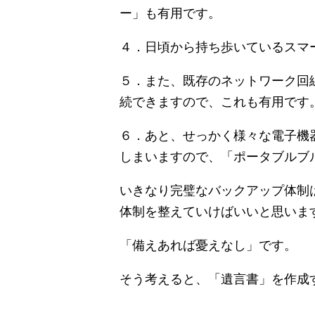
ー」も有用です。
４．日頃から持ち歩いているスマートフ
５．また、既存のネットワーク回
続できますので、これも有用です
６．あと、せっかく様々な電子機
しまいますので、「ポータブルブ
いきなり完璧なバックアップ体制
体制を整えていけばいいと思いま
「備えあれば憂えなし」です。
そう考えると、「遺言書」を作成