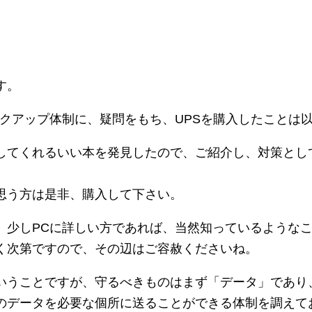
す。
ックアップ体制に、疑問をもち、UPSを購入したことは
してくれるいい本を発見したので、ご紹介し、対策とし
思う方は是非、購入して下さい。
、少しPCに詳しい方であれば、当然知っているような
く次第ですので、その辺はご容赦くださいね。
いうことですが、守るべきものはまず「データ」であり
のデータを必要な個所に送ることができる体制を調えて