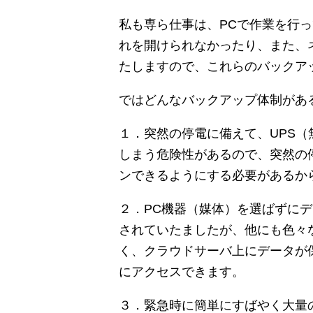
私も専ら仕事は、PCで作業を行
れを開けられなかったり、また、
たしますので、これらのバックア
ではどんなバックアップ体制があ
１．突然の停電に備えて、UPS
しまう危険性があるので、突然の
ンできるようにする必要があるか
２．PC機器（媒体）を選ばずにデ
されていたましたが、他にも色々
く、クラウドサーバ上にデータが
にアクセスできます。
３．緊急時に簡単にすばやく大量