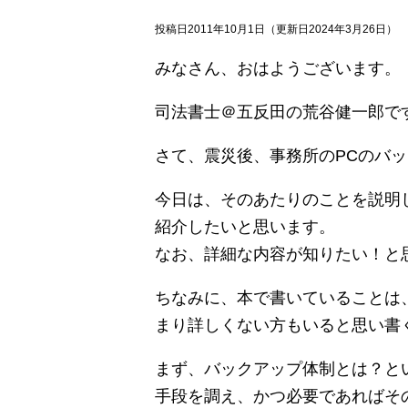
投稿日2011年10月1日
（更新日2024年3月26日）
みなさん、おはようございます。
司法書士＠五反田の荒谷健一郎で
さて、震災後、事務所のPCのバ
今日は、そのあたりのことを説明
紹介したいと思います。
なお、詳細な内容が知りたい！と
ちなみに、本で書いていることは
まり詳しくない方もいると思い書
まず、バックアップ体制とは？と
手段を調え、かつ必要であればそ