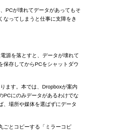
、PCが壊れてデータがあってもそ
くなってしまうと仕事に支障をき
然電源を落とすと、データが壊れて
を保存してからPCをシャットダウ
す。本では、Dropboxが案内
のPCにのみデータがあるわけでな
ば、場所や媒体を選ばずにデータ
丸ごとコピーする「ミラーコピ