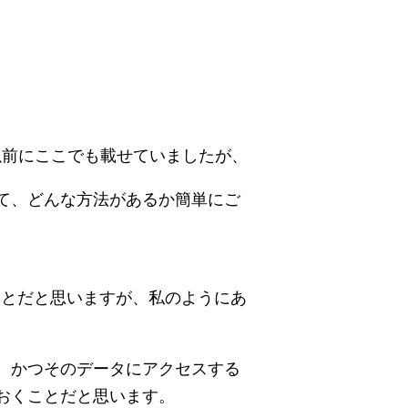
以前にここでも載せていましたが、
て、どんな方法があるか簡単にご
ことだと思いますが、私のようにあ
、かつそのデータにアクセスする
おくことだと思います。