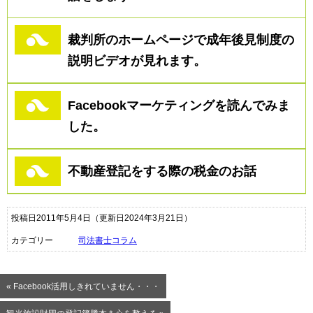
裁判所のホームページで成年後見制度の
説明ビデオが見れます。
Facebookマーケティングを読んでみま
した。
不動産登記をする際の税金のお話
投稿日2011年5月4日
（更新日2024年3月21日）
カテゴリー
司法書士コラム
« Facebook活用しきれていません・・・