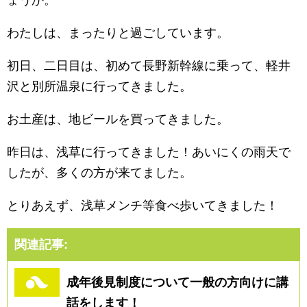
ょうか。
わたしは、まったりと過ごしています。
初日、二日目は、初めて長野新幹線に乗って、軽井
沢と別所温泉に行ってきました。
お土産は、地ビールを買ってきました。
昨日は、浅草に行ってきました！あいにくの雨天で
したが、多くの方が来てました。
とりあえず、浅草メンチ等食べ歩いてきました！
関連記事:
成年後見制度について一般の方向けに講
話をします！