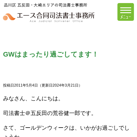
エース合同司法書
GWはまったり過ごしてます！
投稿日2011年5月4日
（更新日2024年3月21日）
みなさん、こんにちは。
司法書士＠五反田の荒谷健一郎です。
さて、ゴールデンウィークは、いかがお過ごしでし